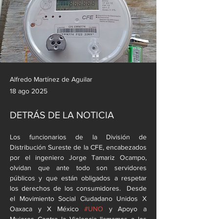
Alfredo Martínez de Aguilar
18 ago 2025
DETRÁS DE LA NOTICIA
Los funcionarios de la División de 
Distribución Sureste de la CFE, encabezados 
por el ingeniero Jorge Tamariz Ocampo, 
olvidan que ante todo son servidores 
públicos y que están obligados a respetar 
los derechos de los consumidores.  Desde 
el Movimiento Social Ciudadano Unidos X 
Oaxaca y X México 
#UNO
 y Apoyo a 