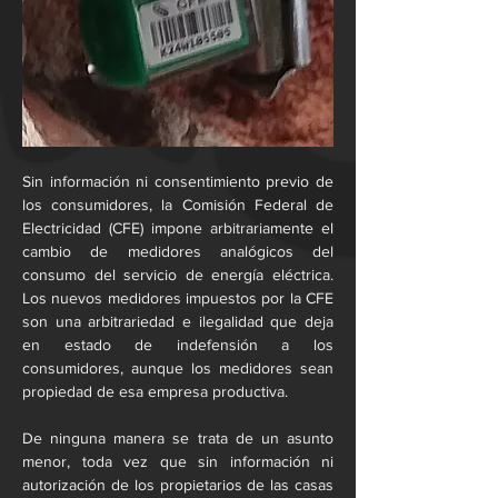
Sin información ni consentimiento previo de 
los consumidores, la Comisión Federal de 
Electricidad (CFE) impone arbitrariamente el 
cambio de medidores analógicos del 
consumo del servicio de energía eléctrica. 
Los nuevos medidores impuestos por la CFE 
son una arbitrariedad e ilegalidad que deja 
en estado de indefensión a los 
consumidores, aunque los medidores sean 
propiedad de esa empresa productiva.
De ninguna manera se trata de un asunto 
menor, toda vez que sin información ni 
autorización de los propietarios de las casas 