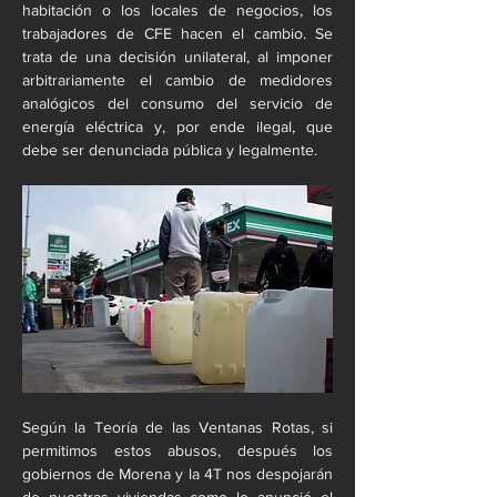
habitación o los locales de negocios, los 
trabajadores de CFE hacen el cambio. Se 
trata de una decisión unilateral, al imponer 
arbitrariamente el cambio de medidores 
analógicos del consumo del servicio de 
energía eléctrica y, por ende ilegal, que 
debe ser denunciada pública y legalmente.
Según la Teoría de las Ventanas Rotas, si 
permitimos estos abusos, después los 
gobiernos de Morena y la 4T nos despojarán 
de nuestras viviendas como lo anunció el 