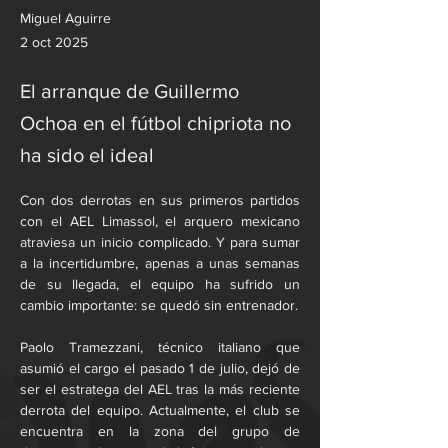
Miguel Aguirre
2 oct 2025
El arranque de Guillermo
Ochoa en el fútbol chipriota no
ha sido el ideal
Con dos derrotas en sus primeros partidos 
con el AEL Limassol, el arquero mexicano 
atraviesa un inicio complicado. Y para sumar 
a la incertidumbre, apenas a unas semanas 
de su llegada, el equipo ha sufrido un 
cambio importante: se quedó sin entrenador.
Paolo Tramezzani, técnico italiano que 
asumió el cargo el pasado 1 de julio, dejó de 
ser el estratega del AEL tras la más reciente 
derrota del equipo. Actualmente, el club se 
encuentra en la zona del grupo de 