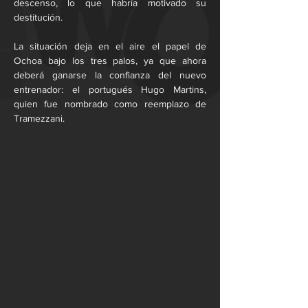
descenso, lo que habría motivado su 
destitución.
La situación deja en el aire el papel de 
Ochoa bajo los tres palos, ya que ahora 
deberá ganarse la confianza del nuevo 
entrenador: el portugués Hugo Martins, 
quien fue nombrado como reemplazo de 
Tramezzani.