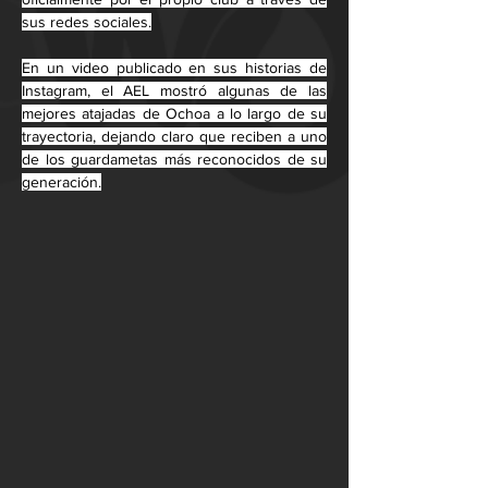
sus redes sociales.
En un video publicado en sus historias de 
Instagram, el AEL mostró algunas de las 
mejores atajadas de Ochoa a lo largo de su 
trayectoria, dejando claro que reciben a uno 
de los guardametas más reconocidos de su 
generación.