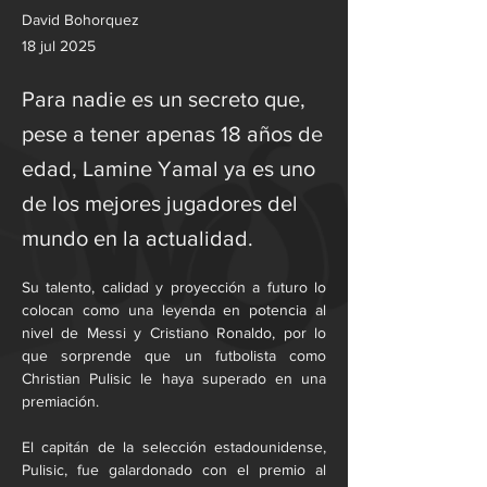
David Bohorquez
18 jul 2025
Para nadie es un secreto que,
pese a tener apenas 18 años de
edad, Lamine Yamal ya es uno
de los mejores jugadores del
mundo en la actualidad.
Su talento, calidad y proyección a futuro lo 
colocan como una leyenda en potencia al 
nivel de Messi y Cristiano Ronaldo, por lo 
que sorprende que un futbolista como 
Christian Pulisic le haya superado en una 
premiación.
El capitán de la selección estadounidense, 
Pulisic, fue galardonado con el premio al 