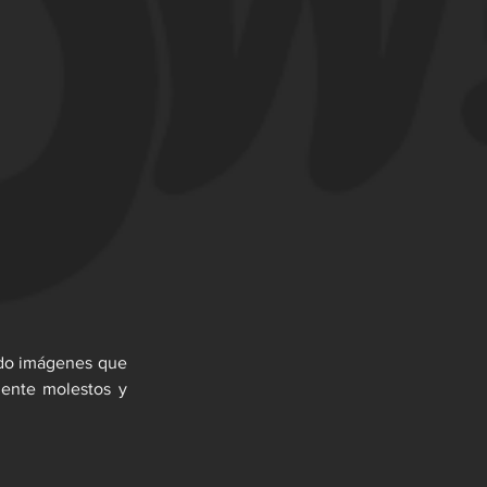
ndo imágenes que 
ente molestos y 