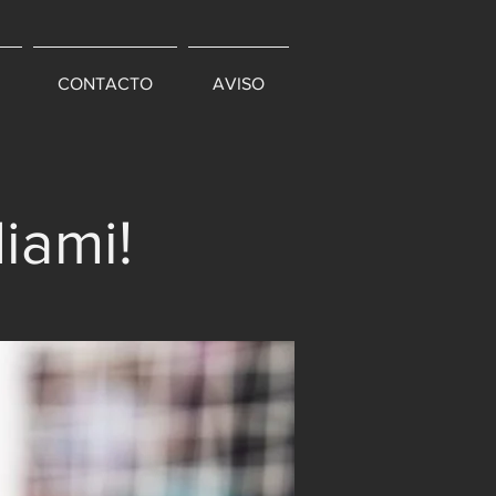
CONTACTO
AVISO
iami!