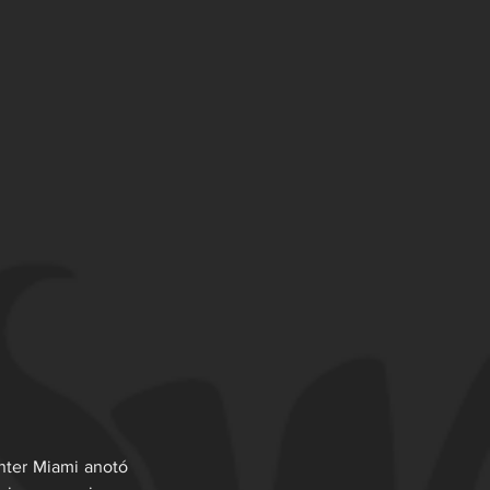
Inter Miami anotó 