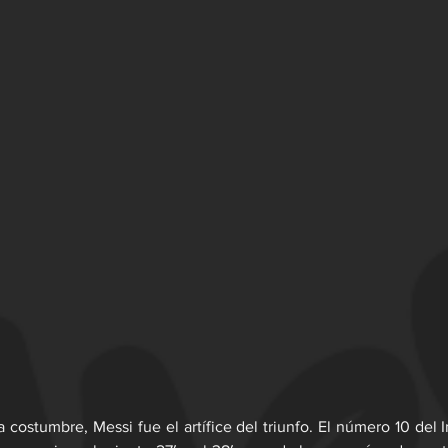
a costumbre, Messi fue el artífice del triunfo. El número 10 del 