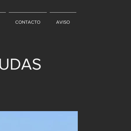
CONTACTO
AVISO
DUDAS