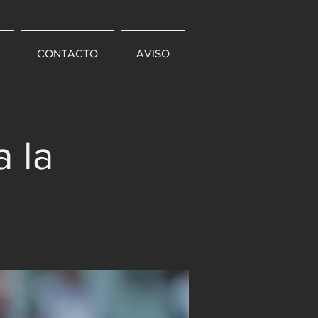
CONTACTO
AVISO
a la