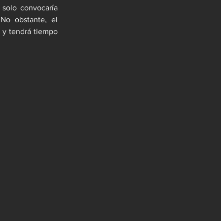
 solo convocaría 
 No obstante, el 
 y tendrá tiempo 