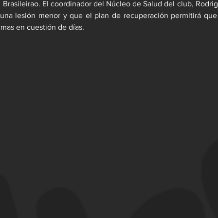
 Brasileirao. El coordinador del Núcleo de Salud del club, Rodrig
 una lesión menor y que el plan de recuperación permitirá que
imas en cuestión de días.