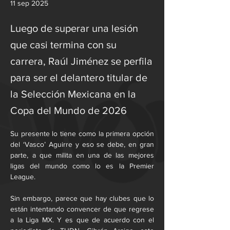
11 sep 2025
Luego de superar una lesión
que casi termina con su
carrera, Raúl Jiménez se perfila
para ser el delantero titular de
la Selección Mexicana en la
Copa del Mundo de 2026
Su presente lo tiene como la primera opción 
del ‘Vasco’ Aguirre y eso se debe, en gran 
parte, a que milita en una de las mejores 
ligas del mundo como lo es la Premier 
League.
Sin embargo, parece que hay clubes que lo 
están intentando convencer de que regrese 
a la Liga MX. Y es que de acuerdo con el 