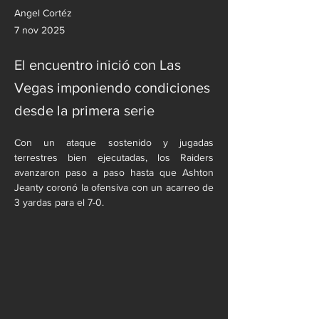
Angel Cortéz
7 nov 2025
El encuentro inició con Las
Vegas imponiendo condiciones
desde la primera serie
Con un ataque sostenido y jugadas 
terrestres bien ejecutadas, los Raiders 
avanzaron paso a paso hasta que Ashton 
Jeanty coronó la ofensiva con un acarreo de 
3 yardas para el 7-0.