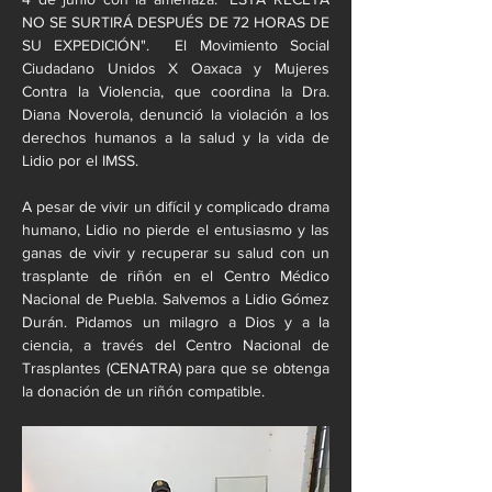
NO SE SURTIRÁ DESPUÉS DE 72 HORAS DE 
SU EXPEDICIÓN".  El Movimiento Social 
Ciudadano Unidos X Oaxaca y Mujeres 
Contra la Violencia, que coordina la Dra. 
Diana Noverola, denunció la violación a los 
derechos humanos a la salud y la vida de 
Lidio por el IMSS.
A pesar de vivir un difícil y complicado drama 
humano, Lidio no pierde el entusiasmo y las 
ganas de vivir y recuperar su salud con un 
trasplante de riñón en el Centro Médico 
Nacional de Puebla. Salvemos a Lidio Gómez 
Durán. Pidamos un milagro a Dios y a la 
ciencia, a través del Centro Nacional de 
Trasplantes (CENATRA) para que se obtenga 
la donación de un riñón compatible.