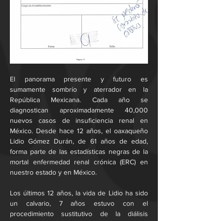
El panorama presente y futuro es 
sumamente sombrío y aterrador en la 
República Mexicana. Cada año se 
diagnostican aproximadamente 40,000 
nuevos casos de insuficiencia renal en 
México. Desde hace 12 años, el oaxaqueño 
Lidio Gómez Durán, de 61 años de edad, 
forma parte de las estadísticas negras de la 
mortal enfermedad renal crónica (ERC) en 
nuestro estado y en México.
Los últimos 12 años, la vida de Lidio ha sido 
un calvario, 7 años estuvo con el 
procedimiento sustitutivo de la diálisis 