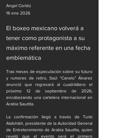
Angel Cortéz
16 ene 2026
El boxeo mexicano volverá a
tener como protagonista a su
máximo referente en una fecha
emblemática
Tras meses de especulación sobre su futuro 
y rumores de retiro, Saúl “Canelo” Álvarez 
anunció que regresará al cuadrilátero el 
próximo 12 de septiembre de 2026, 
encabezando una cartelera internacional en 
Arabia Saudita.
La confirmación llegó a través de Turki 
Alalshikh, presidente de la Autoridad General 
de Entretenimiento de Arabia Saudita, quien 
reveló que el evento será el primero 