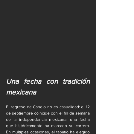
Una fecha con tradición 
mexicana
El regreso de Canelo no es casualidad: el 12 
de septiembre coincide con el fin de semana 
de la independencia mexicana, una fecha 
que históricamente ha marcado su carrera. 
En múltiples ocasiones, el tapatío ha elegido 