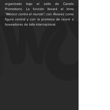
organizado bajo el sello de Canelo 
Promotions. La función llevará el lema 
“México contra el mundo”
, con Álvarez como 
figura central y con la promesa de reunir a 
boxeadores de talla internacional.