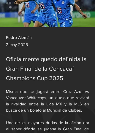
Pedro Alemán
2 may 2025
Oficialmente quedó definida la
Gran Final de la Concacaf
Champions Cup 2025
Misma que se jugará entre Cruz Azul vs 
Vancouver Whitecaps, un duelo que revivirá 
la rivalidad entre la Liga MX y la MLS en 
busca de un boleto al Mundial de Clubes.
Una de las mayores dudas de la afición era 
el saber dónde se jugaría la Gran Final de 