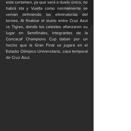
este certamen, ya que será a duelo único, no 
habrá Ida y Vuelta como normalmente se 
venían definiendo las eliminatorias del 
torneo. Al finalizar el duelo entre Cruz Azul 
vs Tigres, donde los celestes afianzaron su 
lugar en Semifinales, integrantes de la 
Concacaf Champions Cup daban por un 
hecho que la Gran Final se jugará en el 
Estadio Olímpico Universitario, casa temporal 
de Cruz Azul.