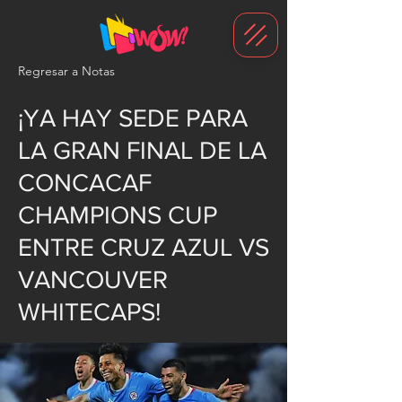
G-1N8VKB2WCZ
Regresar a Notas
¡YA HAY SEDE PARA
LA GRAN FINAL DE LA
CONCACAF
CHAMPIONS CUP
ENTRE CRUZ AZUL VS
VANCOUVER
WHITECAPS!