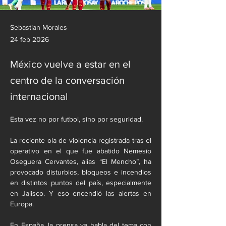
Sebastian Morales
24 feb 2026
México vuelve a estar en el
centro de la conversación
internacional
Esta vez no por futbol, sino por seguridad.
La reciente ola de violencia registrada tras el 
operativo en el que fue abatido Nemesio 
Oseguera Cervantes, alias “El Mencho”, ha 
provocado disturbios, bloqueos e incendios 
en distintos puntos del país, especialmente 
en Jalisco. Y eso encendió las alertas en 
Europa.
En España, la prensa ya habla del tema con 