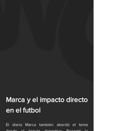
Marca y el impacto directo 
en el futbol
El diario Marca también abordó el tema 
desde el ángulo deportivo. Reportó la 