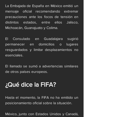
La Embajada de España en México emitió un 
mensaje oficial recomendando extremar 
precauciones ante los focos de tensión en 
distintos estados, entre ellos Jalisco, 
Michoacán, Guanajuato y Colima.
El Consulado en Guadalajara sugirió 
permanecer en domicilios o lugares 
resguardados y limitar desplazamientos no 
esenciales.
El llamado se sumó a advertencias similares 
de otros países europeos.
¿Qué dice la FIFA?
Hasta el momento, la FIFA no ha emitido un 
posicionamiento oficial sobre la situación.
México, junto con Estados Unidos y Canadá, 