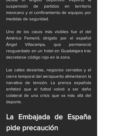
suspensión de partidos en territorio 
mexicano y el confinamiento de equipos por 
medidas de seguridad.
Uno de los casos más visibles fue el del 
América Femenil, dirigido por el español 
Ángel Villacampa, que permaneció 
resguardado en un hotel en Guadalajara tras 
decretarse código rojo en la zona.
Las calles desiertas, negocios cerrados y el 
cierre temporal del aeropuerto alimentaron la 
narrativa de tensión. La prensa española 
enfatizó que el futbol volvió a ser daño 
colateral de una crisis que va más allá del 
deporte.
La Embajada de España 
pide precaución