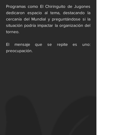
Programas como El Chiringuito de Jugones 
dedicaron espacio al tema, destacando la 
cercanía del Mundial y preguntándose si la 
situación podría impactar la organización del 
torneo.
El mensaje que se repite es uno: 
preocupación.