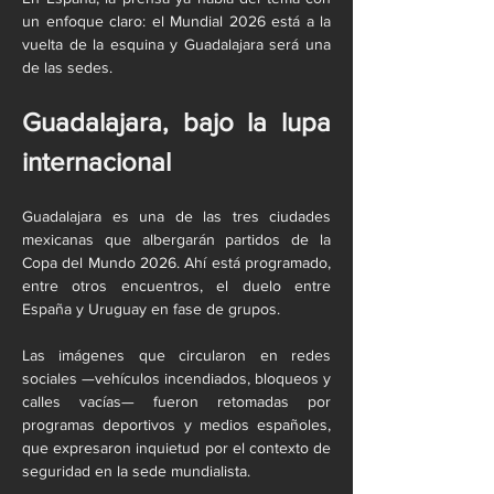
un enfoque claro: el Mundial 2026 está a la 
vuelta de la esquina y Guadalajara será una 
de las sedes.
Guadalajara, bajo la lupa 
internacional
Guadalajara es una de las tres ciudades 
mexicanas que albergarán partidos de la 
Copa del Mundo 2026. Ahí está programado, 
entre otros encuentros, el duelo entre 
España y Uruguay en fase de grupos.
Las imágenes que circularon en redes 
sociales —vehículos incendiados, bloqueos y 
calles vacías— fueron retomadas por 
programas deportivos y medios españoles, 
que expresaron inquietud por el contexto de 
seguridad en la sede mundialista.