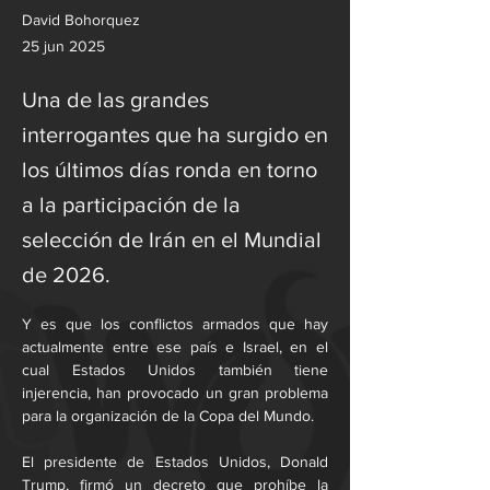
David Bohorquez
25 jun 2025
Una de las grandes
interrogantes que ha surgido en
los últimos días ronda en torno
a la participación de la
selección de Irán en el Mundial
de 2026.
Y es que los conflictos armados que hay 
actualmente entre ese país e Israel, en el 
cual Estados Unidos también tiene 
injerencia, han provocado un gran problema 
para la organización de la Copa del Mundo.
El presidente de Estados Unidos, Donald 
Trump, firmó un decreto que prohíbe la 