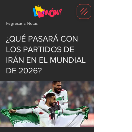
G-1N8VKB2WCZ
Regresar a Notas
¿QUÉ PASARÁ CON
LOS PARTIDOS DE
IRÁN EN EL MUNDIAL
DE 2026?