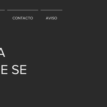
CONTACTO
AVISO
A
E SE