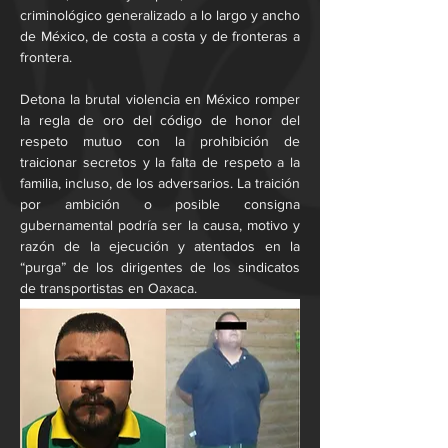
criminológico generalizado a lo largo y ancho 
de México, de costa a costa y de fronteras a 
frontera.
Detona la brutal violencia en México romper 
la regla de oro del código de honor del 
respeto mutuo con la prohibición de 
traicionar secretos y la falta de respeto a la 
familia, incluso, de los adversarios. La traición 
por ambición o posible consigna 
gubernamental podría ser la causa, motivo y 
razón de la ejecución y atentados en la 
“purga” de los dirigentes de los sindicatos 
de transportistas en Oaxaca.