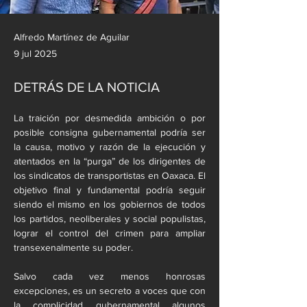
Alfredo Martínez de Aguilar
9 jul 2025
DETRÁS DE LA NOTICIA
La traición por desmedida ambición o por 
posible consigna gubernamental podría ser 
la causa, motivo y razón de la ejecución y 
atentados en la “purga” de los dirigentes de 
los sindicatos de transportistas en Oaxaca. El 
objetivo final y fundamental podría seguir 
siendo el mismo en los gobiernos de todos 
los partidos, neoliberales y social populistas, 
lograr el control del crimen para ampliar 
transexenalmente su poder.
Salvo cada vez menos honrosas 
excepciones, es un secreto a voces que con 
la complicidad gubernamental algunos 