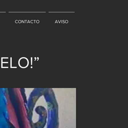
CONTACTO
AVISO
ELO!”