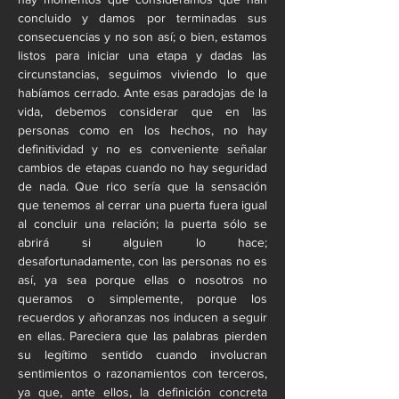
concluido y damos por terminadas sus 
consecuencias y no son así; o bien, estamos 
listos para iniciar una etapa y dadas las 
circunstancias, seguimos viviendo lo que 
habíamos cerrado. Ante esas paradojas de la 
vida, debemos considerar que en las 
personas como en los hechos, no hay 
definitividad y no es conveniente señalar 
cambios de etapas cuando no hay seguridad 
de nada. Que rico sería que la sensación 
que tenemos al cerrar una puerta fuera igual 
al concluir una relación; la puerta sólo se 
abrirá si alguien lo hace; 
desafortunadamente, con las personas no es 
así, ya sea porque ellas o nosotros no 
queramos o simplemente, porque los 
recuerdos y añoranzas nos inducen a seguir 
en ellas. Pareciera que las palabras pierden 
su legítimo sentido cuando involucran 
sentimientos o razonamientos con terceros, 
ya que, ante ellos, la definición concreta 