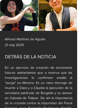
Alfredo Martínez de Aguilar
21 may 2025
DETRÁS DE LA NOTICIA
En un ejercicio de creación de escenarios 
futuros adelantamos que a reserva que las 
investigaciones lo confirmen estalló la 
“purga” en Morena. Es un claro mensaje de 
muerte a Clara y a Claudia la ejecución de la 
secretaria particular de Brugada y su asesor 
en Calzada de Tlalpan. De ahí la importancia 
de la cruzada contra la impunidad del Fiscal 