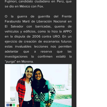
Fujimori, candidato ciudadano en Perú, que 
se dio en México con Fox.
O la guerra de guerrilla del Frente 
Farabundo Martí de Liberación Nacional en 
El Salvador con barricadas, quema de 
vehículos y edificios, como lo hizo la APPO 
en la disputa de 2006 contra URO. En un 
ejercicio de creación de escenarios futuros 
estas invaluables lecciones nos permiten 
adelantar que a reserva que las 
investigaciones lo confirmen estalló la 
“purga” en Morena.