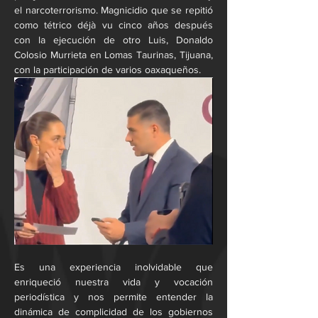
el narcoterrorismo. Magnicidio que se repitió 
como tétrico déjà vu cinco años después 
con la ejecución de otro Luis, Donaldo 
Colosio Murrieta en Lomas Taurinas, Tijuana, 
con la participación de varios oaxaqueños.
Es una experiencia inolvidable que 
enriqueció nuestra vida y vocación 
periodística y nos permite entender la 
dinámica de complicidad de los gobiernos 