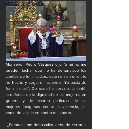
Monseñor Pedro Vázquez dijo “a mí no me 
pueden tachar que no he denunciado los 
cientos de feminicidios, están en un error, lo 
he hecho y seguiré haciendo. ¡Ya basta de 
feminicidios!”. De nada ha servido, lamentó, 
la defensa de la dignidad de las mujeres en 
general y de manera particular de las 
mujeres indígenas contra la violencia, así 
como de la vida en contra del aborto.
“¿Entonces me debo callar, debo de cerrar la 