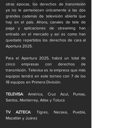
otras épocas, los derechos de transmisión 
ya no le pertenecen únicamente a las dos 
grandes cadenas de televisión abierta que 
hay en el país. Ahora, canales de tele de 
paga y aplicaciones de streaming han 
entrado en el mercado y así es como han 
quedado repartidos los derechos de cara al 
Apertura 2025.
Para el Apertura 2025, habrá un total de 
cinco empresas con derechos de 
transmisión. Televisa es la empresa que más 
equipos tendrá en este torneo con 7 de los 
18 equipos en Primera División.
TELEVISA
: América, Cruz Azul, Pumas, 
Santos, Monterrey, Atlas y Toluca
TV AZTECA
: Tigres, Necaxa, Puebla, 
Mazatlán y Juárez