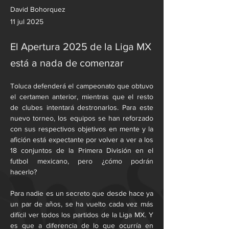
David Bohorquez
11 jul 2025
El Apertura 2025 de la Liga MX
está a nada de comenzar
Toluca defenderá el campeonato que obtuvo 
el certamen anterior, mientras que el resto 
de clubes intentará destronarlos. Para este 
nuevo torneo, los equipos se han reforzado 
con sus respectivos objetivos en mente y la 
afición está expectante por volver a ver a los 
18 conjuntos de la Primera División en el 
futbol mexicano, pero ¿cómo podrán 
hacerlo?
Para nadie es un secreto que desde hace ya 
un par de años, se ha vuelto cada vez más 
difícil ver todos los partidos de la Liga MX. Y 
es que a diferencia de lo que ocurría en 