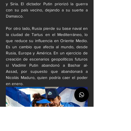
y Siria. El dictador Putin priorizó la guerra 
con su país vecino, dejando a su suerte a 
Damasco.
Por otro lado, Rusia pierde su base naval en 
la ciudad de Tartus en el Mediterráneo, lo 
que reduce su influencia en Oriente Medio. 
Es un cambio que afecta al mundo, desde 
Rusia, Europa y América. En un ejercicio de 
creación de escenarios geopolíticos futuros 
si Vladímir Putin abandonó a Bashar al-
Assad, por supuesto que abandonará a 
Nicolás Maduro, quien podría caer el poder 
en enero.