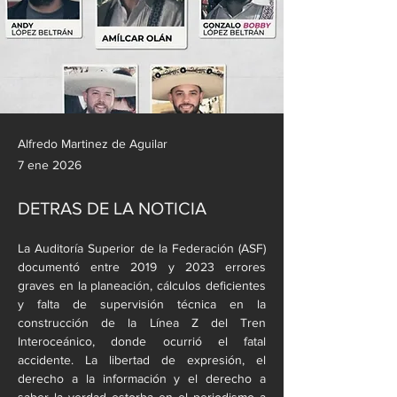
Alfredo Martinez de Aguilar
7 ene 2026
DETRAS DE LA NOTICIA
La Auditoría Superior de la Federación (ASF) 
documentó entre 2019 y 2023 errores 
graves en la planeación, cálculos deficientes 
y falta de supervisión técnica en la 
construcción de la Línea Z del Tren 
Interoceánico, donde ocurrió el fatal 
accidente. La libertad de expresión, el 
derecho a la información y el derecho a 