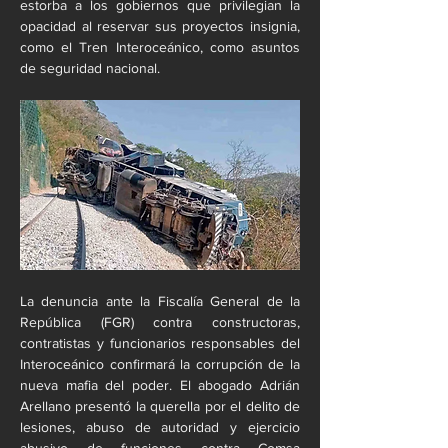
estorba a los gobiernos que privilegian la 
opacidad al reservar sus proyectos insignia, 
como el Tren Interoceánico, como asuntos 
de seguridad nacional.
La denuncia ante la Fiscalía General de la 
República (FGR) contra constructoras, 
contratistas y funcionarios responsables del 
Interoceánico confirmará la corrupción de la 
nueva mafia del poder. El abogado Adrián 
Arellano presentó la querella por el delito de 
lesiones, abuso de autoridad y ejercicio 
abusivo de funciones contra Comsa 