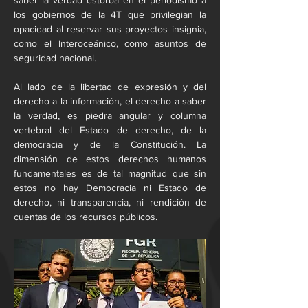
saber la verdad estorba en el periodismo a 
los gobiernos de la 4T que privilegian la 
opacidad al reservar sus proyectos insignia, 
como el Interoceánico, como asuntos de 
seguridad nacional.
Al lado de la libertad de expresión y del 
derecho a la información, el derecho a saber 
la verdad, es piedra angular y columna 
vertebral del Estado de derecho, de la 
democracia y de la Constitución. La 
dimensión de estos derechos humanos 
fundamentales es de tal magnitud que sin 
estos no hay Democracia ni Estado de 
derecho, ni transparencia, ni rendición de 
cuentas de los recursos públicos.