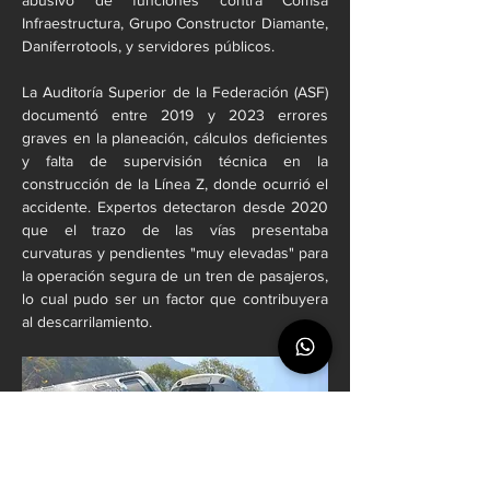
Infraestructura, Grupo Constructor Diamante, 
Daniferrotools, y servidores públicos.
La Auditoría Superior de la Federación (ASF) 
documentó entre 2019 y 2023 errores 
graves en la planeación, cálculos deficientes 
y falta de supervisión técnica en la 
construcción de la Línea Z, donde ocurrió el 
accidente. Expertos detectaron desde 2020 
que el trazo de las vías presentaba 
curvaturas y pendientes "muy elevadas" para 
la operación segura de un tren de pasajeros, 
lo cual pudo ser un factor que contribuyera 
al descarrilamiento.