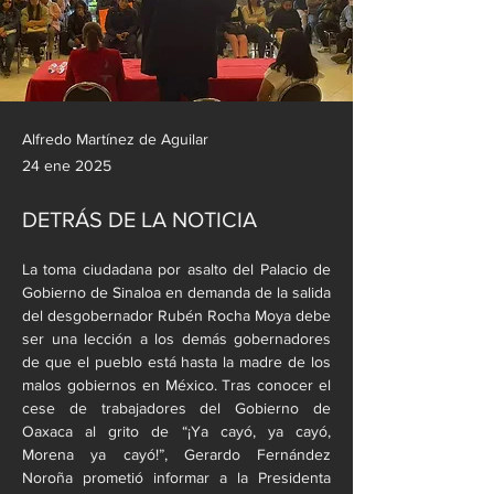
Alfredo Martínez de Aguilar
24 ene 2025
DETRÁS DE LA NOTICIA
La toma ciudadana por asalto del Palacio de 
Gobierno de Sinaloa en demanda de la salida 
del desgobernador Rubén Rocha Moya debe 
ser una lección a los demás gobernadores 
de que el pueblo está hasta la madre de los 
malos gobiernos en México. Tras conocer el 
cese de trabajadores del Gobierno de 
Oaxaca al grito de “¡Ya cayó, ya cayó, 
Morena ya cayó!”, Gerardo Fernández 
Noroña prometió informar a la Presidenta 