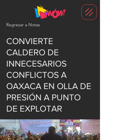
G-1N8VKB2WCZ
Regresar a Notas
CONVIERTE
CALDERO DE
INNECESARIOS
CONFLICTOS A
OAXACA EN OLLA DE
PRESIÓN A PUNTO
DE EXPLOTAR