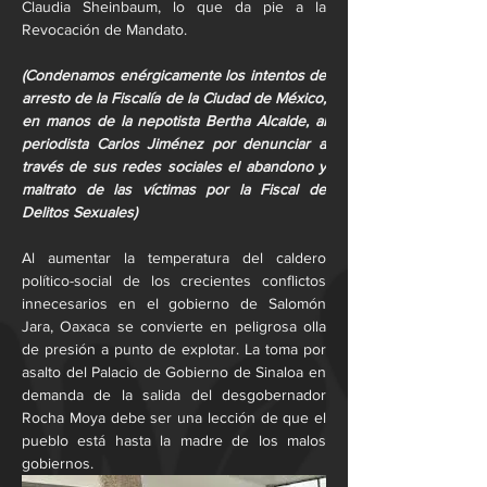
Claudia Sheinbaum, lo que da pie a la 
Revocación de Mandato.
(Condenamos enérgicamente los intentos de 
arresto de la Fiscalía de la Ciudad de México, 
en manos de la nepotista Bertha Alcalde, al 
periodista Carlos Jiménez por denunciar a 
través de sus redes sociales el abandono y 
maltrato de las víctimas por la Fiscal de 
Delitos Sexuales)
Al aumentar la temperatura del caldero 
político-social de los crecientes conflictos 
innecesarios en el gobierno de Salomón 
Jara, Oaxaca se convierte en peligrosa olla 
de presión a punto de explotar. La toma por 
asalto del Palacio de Gobierno de Sinaloa en 
demanda de la salida del desgobernador 
Rocha Moya debe ser una lección de que el 
pueblo está hasta la madre de los malos 
gobiernos.