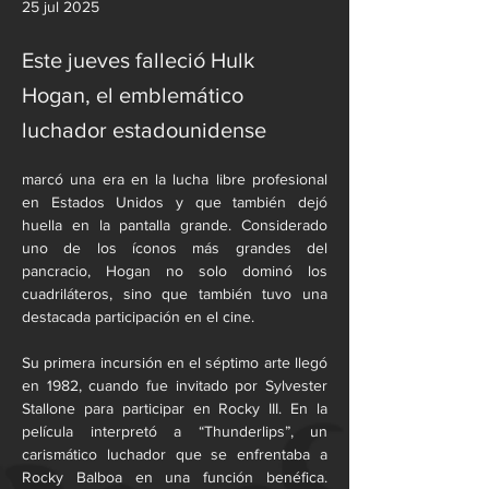
25 jul 2025
Este jueves falleció Hulk
Hogan, el emblemático
luchador estadounidense
marcó una era en la lucha libre profesional 
en Estados Unidos y que también dejó 
huella en la pantalla grande. Considerado 
uno de los íconos más grandes del 
pancracio, Hogan no solo dominó los 
cuadriláteros, sino que también tuvo una 
destacada participación en el cine.
Su primera incursión en el séptimo arte llegó 
en 1982, cuando fue invitado por Sylvester 
Stallone para participar en Rocky III. En la 
película interpretó a “Thunderlips”, un 
carismático luchador que se enfrentaba a 
Rocky Balboa en una función benéfica. 