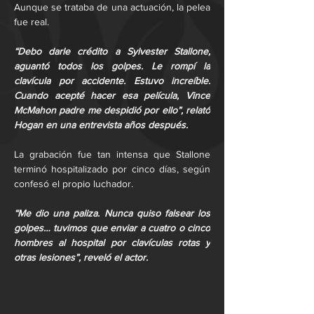
Aunque se trataba de una actuación, la pelea 
fue real.
“Debo darle crédito a Sylvester Stallone, 
aguantó todos los golpes. Le rompí la 
clavícula por accidente. Estuvo increíble. 
Cuando acepté hacer esa película, Vince 
McMahon padre me despidió por ello”, relató 
Hogan en una entrevista años después.
La grabación fue tan intensa que Stallone 
terminó hospitalizado por cinco días, según 
confesó el propio luchador.
“Me dio una paliza. Nunca quiso falsear los 
golpes… tuvimos que enviar a cuatro o cinco 
hombres al hospital por clavículas rotas y 
otras lesiones”, reveló el actor.