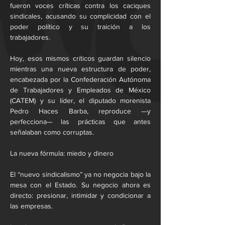
fueron voces críticas contra los caciques 
sindicales, acusando su complicidad con el 
poder político y su traición a los 
trabajadores.
Hoy, esos mismos críticos guardan silencio 
mientras una nueva estructura de poder, 
encabezada por la Confederación Autónoma 
de Trabajadores y Empleados de México 
(CATEM) y su líder, el diputado morenista 
Pedro Haces Barba, reproduce —y 
perfecciona— las prácticas que antes 
señalaban como corruptas.
La nueva fórmula: miedo y dinero
El “nuevo sindicalismo” ya no negocia bajo la 
mesa con el Estado. Su negocio ahora es 
directo: presionar, intimidar y condicionar a 
las empresas.