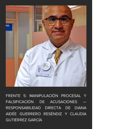
FRENTE 5: MANIPULACIÓN PROCESAL Y 
FALSIFICACIÓN DE ACUSACIONES — 
RESPONSABILIDAD DIRECTA DE DIANA 
AIDÉE GUERRERO RESÉNDIZ Y CLAUDIA 
GUTIÉRREZ GARCÍA