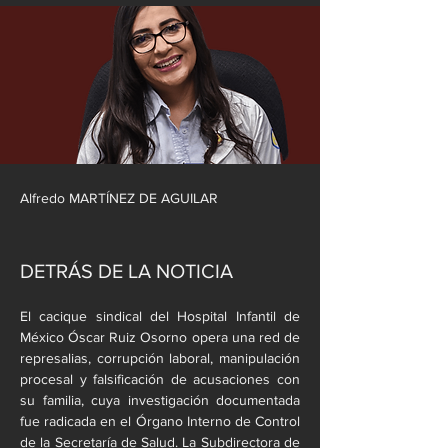
Alfredo MARTÍNEZ DE AGUILAR
DETRÁS DE LA NOTICIA
El cacique sindical del Hospital Infantil de 
México Óscar Ruiz Osorno opera una red de 
represalias, corrupción laboral, manipulación 
procesal y falsificación de acusaciones con 
su familia, cuya investigación documentada 
fue radicada en el Órgano Interno de Control 
de la Secretaría de Salud. La Subdirectora de 