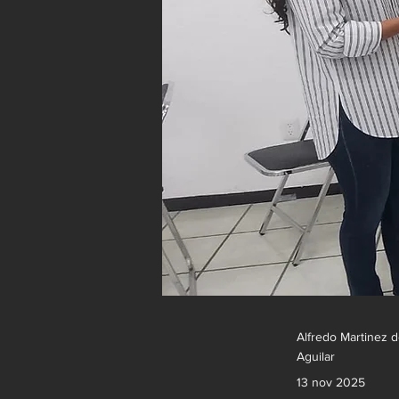
Alfredo Martinez 
Aguilar
13 nov 2025