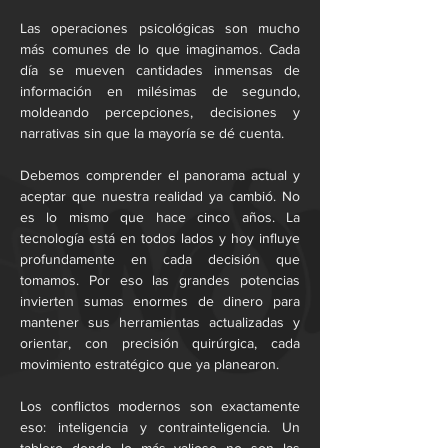
Las operaciones psicológicas son mucho 
más comunes de lo que imaginamos. Cada 
día se mueven cantidades inmensas de 
información en milésimas de segundo, 
moldeando percepciones, decisiones y 
narrativas sin que la mayoría se dé cuenta.
Debemos comprender el panorama actual y 
aceptar que nuestra realidad ya cambió. No 
es lo mismo que hace cinco años. La 
tecnología está en todos lados y hoy influye 
profundamente en cada decisión que 
tomamos. Por eso las grandes potencias 
invierten sumas enormes de dinero para 
mantener sus herramientas actualizadas y 
orientar, con precisión quirúrgica, cada 
movimiento estratégico que ya planearon.
Los conflictos modernos son exactamente 
eso: inteligencia y contrainteligencia. Un 