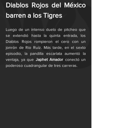
Diablos Rojos del México 
barren a los Tigres
Luego de un intenso duelo de pitcheo que 
se extendió hasta la quinta entrada, los 
Diablos Rojos rompieron el cero con un 
jonrón de Río Ruíz. Más tarde, en el sexto 
episodio, la pandilla escarlata aumentó la 
ventaja, ya que 
Japhet Amador
 conectó un 
poderoso cuadrangular de tres carreras. 