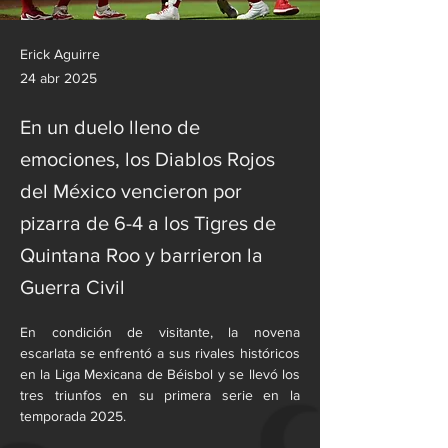
Erick Aguirre
24 abr 2025
En un duelo lleno de
emociones, los Diablos Rojos
del México vencieron por
pizarra de 6-4 a los Tigres de
Quintana Roo y barrieron la
Guerra Civil
En condición de visitante, la novena 
escarlata se enfrentó a sus rivales históricos 
en la Liga Mexicana de Béisbol y se llevó los 
tres triunfos en su primera serie en la 
temporada 2025.