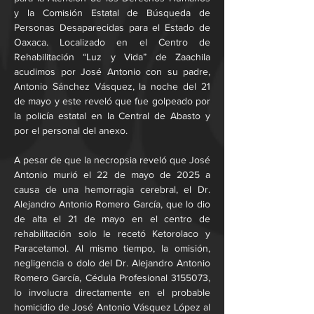
y la Comisión Estatal de Búsqueda de 
Personas Desaparecidas para el Estado de 
Oaxaca. Localizado en el Centro de 
Rehabilitación “Luz y Vida” de Zaachila 
acudimos por José Antonio con su padre, 
Antonio Sánchez Vásquez, la noche del 21 
de mayo y este reveló que fue golpeado por 
la policía estatal en la Central de Abasto y 
por el personal del anexo.
A pesar de que la necropsia reveló que José 
Antonio murió el 22 de mayo de 2025 a 
causa de una hemorragia cerebral, el Dr. 
Alejandro Antonio Romero García, que lo dio 
de alta el 21 de mayo en el centro de 
rehabilitación solo le recetó Ketorolaco y 
Paracetamol. Al mismo tiempo, la omisión, 
negligencia o dolo del Dr. Alejandro Antonio 
Romero García, Cédula Profesional 3155073, 
lo involucra directamente en el probable 
homicidio de José Antonio Vásquez López al 