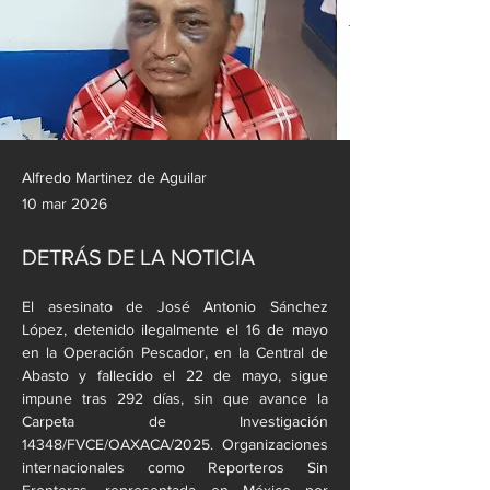
Alfredo Martinez de Aguilar
10 mar 2026
DETRÁS DE LA NOTICIA
El asesinato de José Antonio Sánchez 
López, detenido ilegalmente el 16 de mayo 
en la Operación Pescador, en la Central de 
Abasto y fallecido el 22 de mayo, sigue 
impune tras 292 días, sin que avance la 
Carpeta de Investigación 
14348/FVCE/OAXACA/2025. Organizaciones 
internacionales como Reporteros Sin 