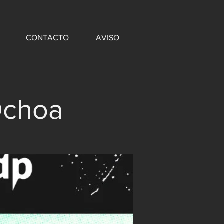
CONTACTO
AVISO
Ochoa