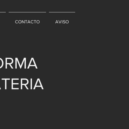
CONTACTO
AVISO
FORMA
TERIA