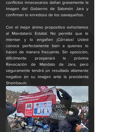
conflictos innecesarios dañan gravemente la 
imagen del Gobierno de Salomón Jara y 
confirman lo enredoso de los oaxaqueños.
Con el mejor ánimo propositivo exhortamos 
al Mandatario Estatal: No permita que le 
mientan y lo engañen ¡Córralos! Usted 
conoce perfectamente bien a quienes lo 
hacen de manera frecuente. Sin oposición, 
difícilmente prosperará la próxima 
Revocación de Mandato de Jara, pero 
seguramente tendrá un resultado altamente 
negativo en su imagen ante la presidenta 
Sheinbaum.