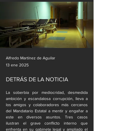
Alfredo Martínez de Aguilar
13 ene 2025
DETRÁS DE LA NOTICIA
La soberbia por mediocridad, desmedida 
ambición y escandalosa corrupción, lleva a 
los amigos y colaboradores más cercanos 
del Mandatario Estatal a mentir y engañar a 
este en diversos asuntos. Tres casos 
ilustran el grave conflicto interno que 
enfrenta en su gabinete legal y ampliado el 