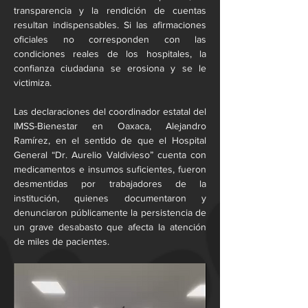
transparencia y la rendición de cuentas 
resultan indispensables. Si las afirmaciones 
oficiales no corresponden con las 
condiciones reales de los hospitales, la 
confianza ciudadana se erosiona y se le 
victimiza.
Las declaraciones del coordinador estatal del 
IMSS-Bienestar en Oaxaca, Alejandro 
Ramírez, en el sentido de que el Hospital 
General “Dr. Aurelio Valdivieso” cuenta con 
medicamentos e insumos suficientes, fueron 
desmentidas por trabajadores de la 
institución, quienes documentaron y 
denunciaron públicamente la persistencia de 
un grave desabasto que afecta la atención 
de miles de pacientes.