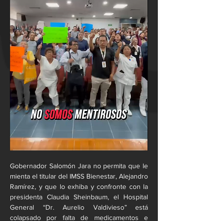
Gobernador Salomón Jara no permita que le 
mienta el titular del IMSS Bienestar, Alejandro 
Ramírez, y que lo exhiba y confronte con la 
presidenta Claudia Sheinbaum, el Hospital 
General “Dr. Aurelio Valdivieso” está 
colapsado por falta de medicamentos e 