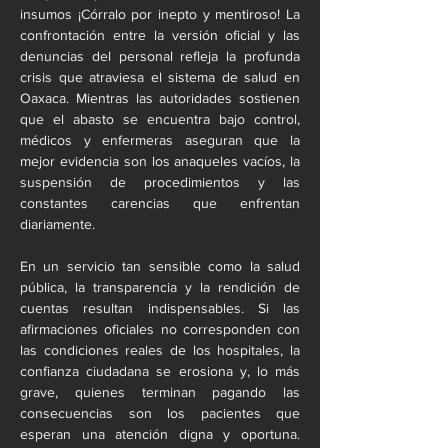
insumos ¡Córralo por inepto y mentiroso! La 
confrontación entre la versión oficial y las 
denuncias del personal refleja la profunda 
crisis que atraviesa el sistema de salud en 
Oaxaca. Mientras las autoridades sostienen 
que el abasto se encuentra bajo control, 
médicos y enfermeras aseguran que la 
mejor evidencia son los anaqueles vacíos, la 
suspensión de procedimientos y las 
constantes carencias que enfrentan 
diariamente.
En un servicio tan sensible como la salud 
pública, la transparencia y la rendición de 
cuentas resultan indispensables. Si las 
afirmaciones oficiales no corresponden con 
las condiciones reales de los hospitales, la 
confianza ciudadana se erosiona y, lo más 
grave, quienes terminan pagando las 
consecuencias son los pacientes que 
esperan una atención digna y oportuna. 