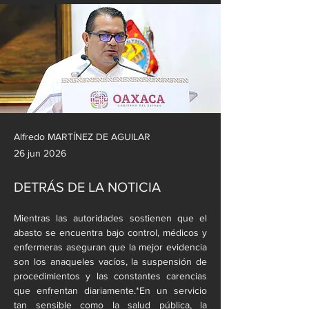
Alfredo MARTÍNEZ DE AGUILAR
26 jun 2026
DETRÁS DE LA NOTICIA
Mientras las autoridades sostienen que el 
abasto se encuentra bajo control, médicos y 
enfermeras aseguran que la mejor evidencia 
son los anaqueles vacíos, la suspensión de 
procedimientos y las constantes carencias 
que enfrentan diariamente.*En un servicio 
tan sensible como la salud pública, la 