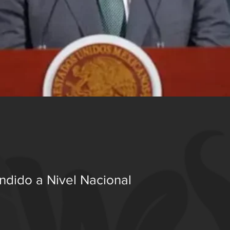
ndido a Nivel Nacional