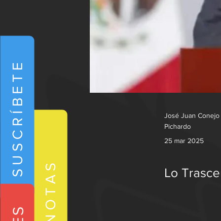
SUSCRÍBETE
José Juan Conejo
Pichardo
25 mar 2025
NOTAS
Lo Trasce