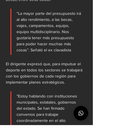
“La mayor parte del presupuesto irá 
al alto rendimiento, a las becas, 
viajes, campamentos, equipo, 
equipo multidisciplinario. Nos 
gustaría tener más presupuesto 
para poder hacer muchas más 
cosas”. Señaló el ex clavadista
El dirigente expresó que, para impulsar el 
deporte en todos los sectores se trabajará 
con los gobiernos de cada región para 
implementar planes estratégicos.
“Estoy hablando con instituciones 
municipales, estatales, gobiernos 
del estado. Se han firmado 
convenios para trabajar 
coordinadamente en el alto 
rendimiento y en el deporte social. 