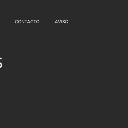
CONTACTO
AVISO
S