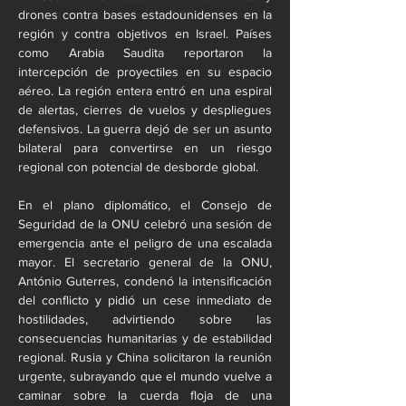
drones contra bases estadounidenses en la 
región y contra objetivos en Israel. Países 
como Arabia Saudita reportaron la 
intercepción de proyectiles en su espacio 
aéreo. La región entera entró en una espiral 
de alertas, cierres de vuelos y despliegues 
defensivos. La guerra dejó de ser un asunto 
bilateral para convertirse en un riesgo 
regional con potencial de desborde global.
En el plano diplomático, el Consejo de 
Seguridad de la ONU celebró una sesión de 
emergencia ante el peligro de una escalada 
mayor. El secretario general de la ONU, 
António Guterres, condenó la intensificación 
del conflicto y pidió un cese inmediato de 
hostilidades, advirtiendo sobre las 
consecuencias humanitarias y de estabilidad 
regional. Rusia y China solicitaron la reunión 
urgente, subrayando que el mundo vuelve a 
caminar sobre la cuerda floja de una 