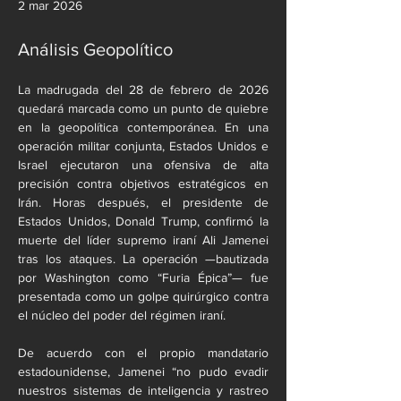
2 mar 2026
Análisis Geopolítico
La madrugada del 28 de febrero de 2026 
quedará marcada como un punto de quiebre 
en la geopolítica contemporánea. En una 
operación militar conjunta, Estados Unidos e 
Israel ejecutaron una ofensiva de alta 
precisión contra objetivos estratégicos en 
Irán. Horas después, el presidente de 
Estados Unidos, Donald Trump, confirmó la 
muerte del líder supremo iraní Ali Jamenei 
tras los ataques. La operación —bautizada 
por Washington como “Furia Épica”— fue 
presentada como un golpe quirúrgico contra 
el núcleo del poder del régimen iraní.
De acuerdo con el propio mandatario 
estadounidense, Jamenei “no pudo evadir 
nuestros sistemas de inteligencia y rastreo 