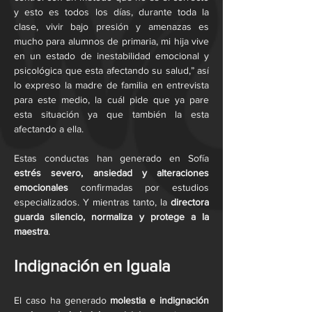
y esto es todos los días, durante toda la 
clase, vivir bajo presión y amenazas es 
mucho para alumnos de primaria, mi hija vive 
en un estado de inestabilidad emocional y 
psicológica que esta afectando su salud,” así 
lo expreso la madre de familia en entrevista 
para este medio, la cuál pide que ya pare 
esta situación ya que también la esta 
afectando a ella.
Estas conductas han generado en Sofía 
estrés severo, ansiedad y alteraciones 
emocionales
 confirmadas por estudios 
especializados. Y mientras tanto, la 
directora 
guarda silencio, normaliza y protege a la 
maestra
.
Indignación en Iguala
El caso ha generado 
molestia e indignación 