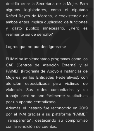
decidió crear la Secretaría de la Mujer. Para 
algunos legisladores, como el diputado 
Rafael Reyes de Morena, la coexistencia de 
ambos entes implica duplicidad de funciones 
y gasto público innecesario. ¿Pero es 
realmente así de sencillo?
Logros que no pueden ignorarse
El IMM ha implementado programas como los 
CAE (Centros de Atención Externa) y el 
PAIMEF (Programa de Apoyo a Instancias de 
Mujeres en las Entidades Federativas), con 
atención especializada para víctimas de 
violencia. Sus redes comunitarias y su 
trabajo local no son fácilmente sustituibles 
por un aparato centralizado.
Además, el Instituto fue reconocido en 2019 
por el INAI gracias a su plataforma "PAIMEF 
Transparente", destacando su compromiso 
con la rendición de cuentas.