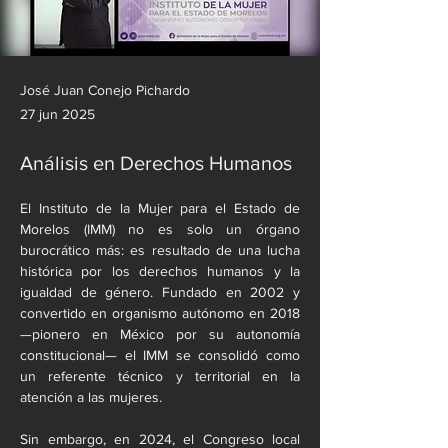
José Juan Conejo Pichardo
27 jun 2025
Análisis en Derechos Humanos
El Instituto de la Mujer para el Estado de 
Morelos (IMM) no es solo un órgano 
burocrático más: es resultado de una lucha 
histórica por los derechos humanos y la 
igualdad de género. Fundado en 2002 y 
convertido en organismo autónomo en 2018 
—pionero en México por su autonomía 
constitucional— el IMM se consolidó como 
un referente técnico y territorial en la 
atención a las mujeres.
Sin embargo, en 2024, el Congreso local 