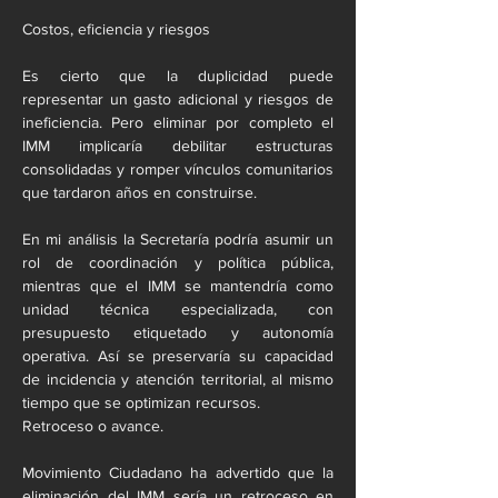
Costos, eficiencia y riesgos
Es cierto que la duplicidad puede 
representar un gasto adicional y riesgos de 
ineficiencia. Pero eliminar por completo el 
IMM implicaría debilitar estructuras 
consolidadas y romper vínculos comunitarios 
que tardaron años en construirse.
En mi análisis la Secretaría podría asumir un 
rol de coordinación y política pública, 
mientras que el IMM se mantendría como 
unidad técnica especializada, con 
presupuesto etiquetado y autonomía 
operativa. Así se preservaría su capacidad 
de incidencia y atención territorial, al mismo 
tiempo que se optimizan recursos.
Retroceso o avance.
Movimiento Ciudadano ha advertido que la 
eliminación del IMM sería un retroceso en 