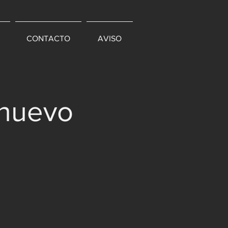
CONTACTO
AVISO
 nuevo