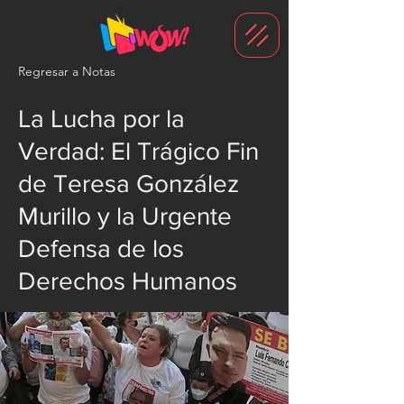
G-1N8VKB2WCZ
Regresar a Notas
La Lucha por la
Verdad: El Trágico Fin
de Teresa González
Murillo y la Urgente
Defensa de los
Derechos Humanos