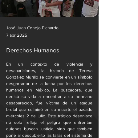
José Juan Conejo Pichardo
7 abr 2025
Derechos Humanos
En un contexto de violencia y 
desapariciones, la historia de Teresa 
González Murillo se convierte en un símbolo 
desgarrador de la lucha por los derechos 
humanos en México. La buscadora, que 
dedicó su vida a encontrar a su hermano 
desaparecido, fue víctima de un ataque 
brutal que culminó en su muerte el pasado 
miércoles 2 de julio. Este trágico desenlace 
no solo refleja el peligro que enfrentan 
quienes buscan justicia, sino que también 
pone al descubierto las fallas del sistema de 