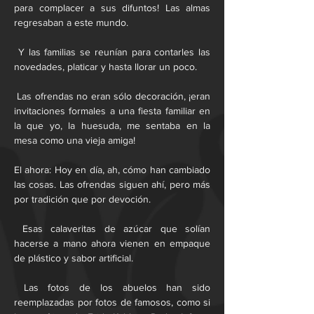
para complacer a sus difuntos! Las almas 
regresaban a este mundo.
 Y las familias se reunían para contarles las 
novedades, platicar y hasta llorar un poco.
 Las ofrendas no eran sólo decoración, ¡eran 
invitaciones formales a una fiesta familiar en 
la que yo, la huesuda, me sentaba en la 
mesa como una vieja amiga!
El ahora: Hoy en día, ah, cómo han cambiado 
las cosas. Las ofrendas siguen ahí, pero más 
por tradición que por devoción.
 Esas calaveritas de azúcar que solían 
hacerse a mano ahora vienen en empaque 
de plástico y sabor artificial.
 Las fotos de los abuelos han sido 
reemplazadas por fotos de famosos, como si 