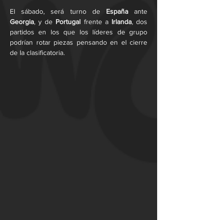
El sábado, será turno de 
España
 ante 
Georgia
, y de 
Portugal
 frente a 
Irlanda
, dos 
partidos en los que los líderes de grupo 
podrían rotar piezas pensando en el cierre 
de la clasificatoria.