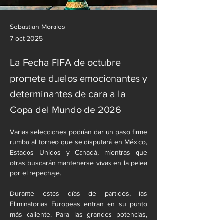
Sebastian Morales
7 oct 2025
La Fecha FIFA de octubre
promete duelos emocionantes y
determinantes de cara a la
Copa del Mundo de 2026
Varias selecciones podrían dar un paso firme 
rumbo al torneo que se disputará en México, 
Estados Unidos y Canadá, mientras que 
otras buscarán mantenerse vivas en la pelea 
por el repechaje.
Durante estos días de partidos, las 
Eliminatorias Europeas entran en su punto 
más caliente. Para las grandes potencias, 