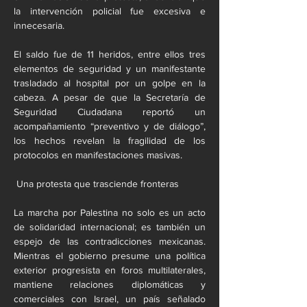
la intervención policial fue excesiva e 
innecesaria.
El saldo fue de 11 heridos, entre ellos tres 
elementos de seguridad y un manifestante 
trasladado al hospital por un golpe en la 
cabeza. A pesar de que la Secretaría de 
Seguridad Ciudadana reportó un 
acompañamiento “preventivo y de diálogo”, 
los hechos revelan la fragilidad de los 
protocolos en manifestaciones masivas.
 Una protesta que trasciende fronteras
La marcha por Palestina no solo es un acto 
de solidaridad internacional; es también un 
espejo de las contradicciones mexicanas. 
Mientras el gobierno presume una política 
exterior progresista en foros multilaterales, 
mantiene relaciones diplomáticas y 
comerciales con Israel, un país señalado 