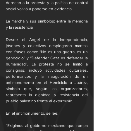
derecho a la protesta y la política de control 
social volvió a ponerse en evidencia.
La marcha y sus símbolos: entre la memoria 
y la resistencia
Desde el Ángel de la Independencia, 
jóvenes y colectivos desplegaron mantas 
con frases como: “No es una guerra, es un 
genocidio” y “Defender Gaza es defender la 
humanidad”. La protesta no se limitó a 
consignas: incluyó actividades culturales, 
performances y la inauguración de un 
antimonumento en el Hemiciclo a Juárez, 
símbolo que, según los organizadores, 
representa la dignidad y resistencia del 
pueblo palestino frente al exterminio.
En el antimonumento, se lee:
“Exigimos al gobierno mexicano que rompa 