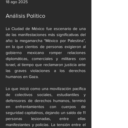
18 ago 2025
Análisis Político
La Ciudad de México fue escenario de una 
de las manifestaciones más significativas del 
año: la megamarcha “México por Palestina”, 
en la que cientos de personas exigieron al 
gobierno mexicano romper relaciones 
diplomáticas, comerciales y militares con 
Israel, al tiempo que reclamaron justicia ante 
las graves violaciones a los derechos 
humanos en Gaza.
Lo que inició como una movilización pacífica 
de colectivos sociales, estudiantiles y 
defensores de derechos humanos, terminó 
en enfrentamientos con cuerpos de 
seguridad capitalinos, dejando un saldo de 11 
personas lesionadas, entre ellas 
manifestantes y policías. La tensión entre el 