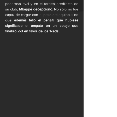
poderoso rival y en el torneo predilecto de 
su club, 
Mbappé decepcionó
. No sólo no fue 
capaz de cargar con el peso del equipo, sino 
que 
además falló el penalti que hubiese 
significado el empate en un cotejo que 
finalizó 2-0 en favor de los ‘Reds’
.