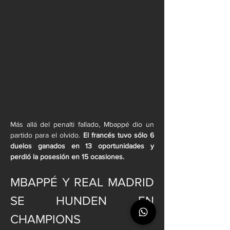
Más allá del penalti fallado, Mbappé dio un 
partido para el olvido. 
El francés tuvo sólo 6 
duelos ganados en 13 oportunidades y 
perdió la posesión en 15 ocasiones.
MBAPPÉ Y REAL MADRID 
SE HUNDEN EN 
CHAMPIONS