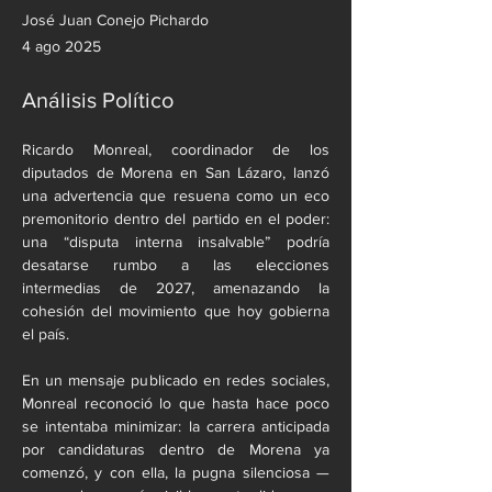
José Juan Conejo Pichardo
4 ago 2025
Análisis Político
Ricardo Monreal, coordinador de los 
diputados de Morena en San Lázaro, lanzó 
una advertencia que resuena como un eco 
premonitorio dentro del partido en el poder: 
una “disputa interna insalvable” podría 
desatarse rumbo a las elecciones 
intermedias de 2027, amenazando la 
cohesión del movimiento que hoy gobierna 
el país.
En un mensaje publicado en redes sociales, 
Monreal reconoció lo que hasta hace poco 
se intentaba minimizar: la carrera anticipada 
por candidaturas dentro de Morena ya 
comenzó, y con ella, la pugna silenciosa —