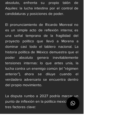
absoluto, enfrenta su propio talón de 
Aquiles: la lucha intestina por el control de 
candidaturas y posiciones de poder.
El pronunciamiento de Ricardo Monreal no 
es un simple acto de reflexión interna; es 
una señal temprana de la fragilidad del 
proyecto político que llevó a Morena a 
dominar casi todo el tablero nacional. La 
historia política de México demuestra que el 
poder absoluto genera inevitablemente 
tensiones internas: lo que antes unía, la 
lucha contra un enemigo común (el “régimen 
anterior”), ahora se diluye cuando el 
verdadero adversario se encuentra dentro 
del propio movimiento.
La disputa rumbo a 2027 podría marcar un 
punto de inflexión en la política mexicana por 
tres factores clave: