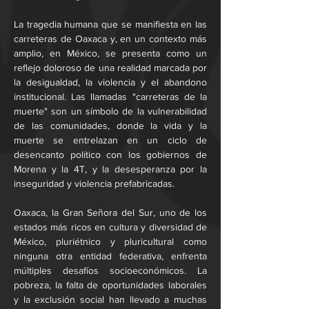
La tragedia humana que se manifiesta en las 
carreteras de Oaxaca y, en un contexto más 
amplio, en México, se presenta como un 
reflejo doloroso de una realidad marcada por 
la desigualdad, la violencia y el abandono 
institucional. Las llamadas "carreteras de la 
muerte" son un símbolo de la vulnerabilidad 
de las comunidades, donde la vida y la 
muerte se entrelazan en un ciclo de 
desencanto político con los gobiernos de 
Morena y la 4T, y la desesperanza por la 
inseguridad y violencia prefabricadas.
Oaxaca, la Gran Señora del Sur, uno de los 
estados más ricos en cultura y diversidad de 
México, pluriétnico y pluricultural como 
ninguna otra entidad federativa, enfrenta 
múltiples desafíos socioeconómicos. La 
pobreza, la falta de oportunidades laborales 
y la exclusión social han llevado a muchas 