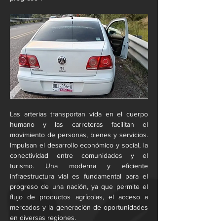
Las arterias transportan vida en el cuerpo 
humano y las carreteras facilitan el 
movimiento de personas, bienes y servicios. 
Impulsan el desarrollo económico y social, la 
conectividad entre comunidades y el 
turismo. Una moderna y eficiente 
infraestructura vial es fundamental para el 
progreso de una nación, ya que permite el 
flujo de productos agrícolas, el acceso a 
mercados y la generación de oportunidades 
en diversas regiones.