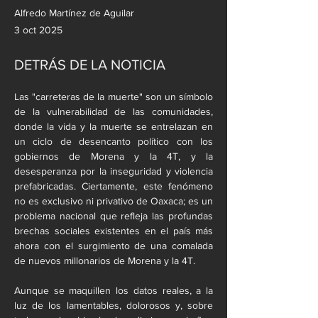
Alfredo Martínez de Aguilar
3 oct 2025
DETRÁS DE LA NOTICIA
Las "carreteras de la muerte" son un símbolo 
de la vulnerabilidad de las comunidades, 
donde la vida y la muerte se entrelazan en 
un ciclo de desencanto político con los 
gobiernos de Morena y la 4T, y la 
desesperanza por la inseguridad y violencia 
prefabricadas. Ciertamente, este fenómeno 
no es exclusivo ni privativo de Oaxaca; es un 
problema nacional que refleja las profundas 
brechas sociales existentes en el país más 
ahora con el surgimiento de una comalada 
de nuevos millonarios de Morena y la 4T.
Aunque se maquillen los datos reales, a la 
luz de los lamentables, dolorosos y, sobre 