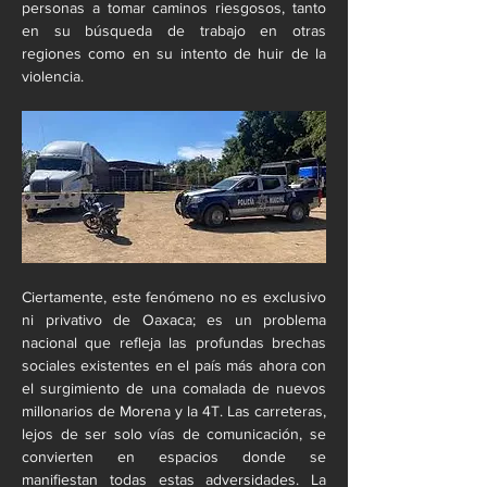
personas a tomar caminos riesgosos, tanto 
en su búsqueda de trabajo en otras 
regiones como en su intento de huir de la 
violencia.
Ciertamente, este fenómeno no es exclusivo 
ni privativo de Oaxaca; es un problema 
nacional que refleja las profundas brechas 
sociales existentes en el país más ahora con 
el surgimiento de una comalada de nuevos 
millonarios de Morena y la 4T. Las carreteras, 
lejos de ser solo vías de comunicación, se 
convierten en espacios donde se 
manifiestan todas estas adversidades. La 